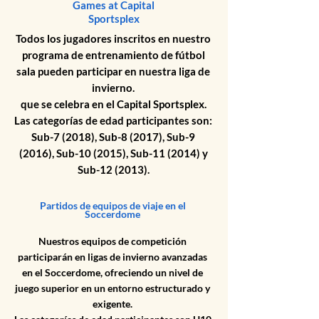
Games at Capital
Sportsplex
Todos los jugadores inscritos en nuestro
programa de entrenamiento de fútbol
sala pueden participar en nuestra liga de
invierno.
que se celebra en el Capital Sportsplex.
Las categorías de edad participantes son:
Sub-7 (2018), Sub-8 (2017), Sub-9
(2016), Sub-10 (2015), Sub-11 (2014) y
Sub-12 (2013).
Partidos de equipos de viaje en el
Soccerdome
Nuestros equipos de competición
participarán en ligas de invierno avanzadas
en el Soccerdome, ofreciendo un nivel de
juego superior en un entorno estructurado y
exigente.