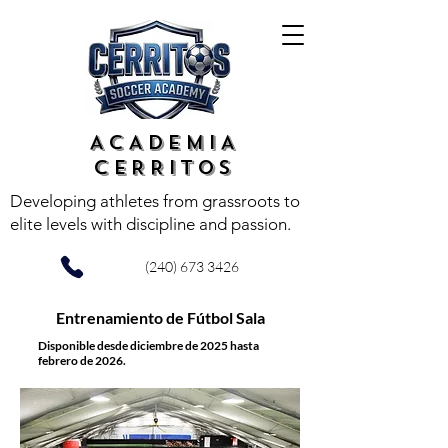
ACADEMIA
CERRITOS
Developing athletes from grassroots to
elite levels with discipline and passion.
(240) 673 3426
Entrenamiento de Fútbol Sala
Disponible desde diciembre de 2025 hasta
febrero de 2026.